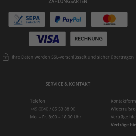
ZAHLUNGSARTEN
Ihre Daten werden SSL-verschlüsselt und sicher übertragen
SERVICE & KONTAKT
Telefon
Kontaktform
+49 (0)40 / 85 53 88 90
Widerrufsre
Mo. – Fr. 8:00 – 18:00 Uhr
Verträge hi
Verträge hi