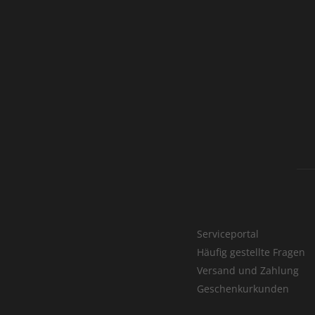
Serviceportal
Häufig gestellte Fragen
Versand und Zahlung
Geschenkurkunden