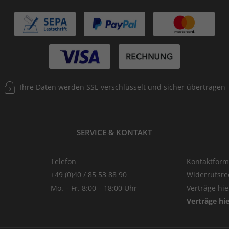
Ihre Daten werden SSL-verschlüsselt und sicher übertragen
SERVICE & KONTAKT
Telefon
Kontaktform
+49 (0)40 / 85 53 88 90
Widerrufsre
Mo. – Fr. 8:00 – 18:00 Uhr
Verträge hi
Verträge hi