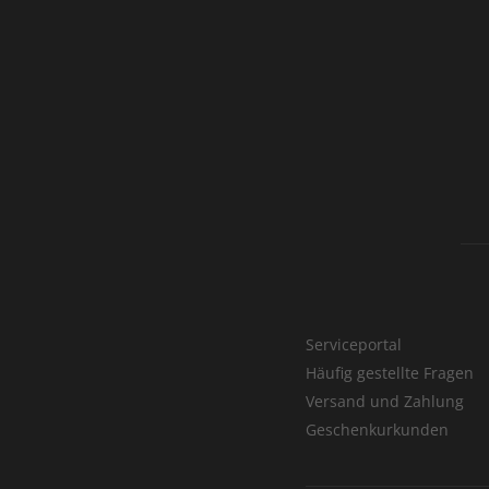
Serviceportal
Häufig gestellte Fragen
Versand und Zahlung
Geschenkurkunden