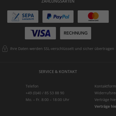
ZAHLUNGSARTEN
Ihre Daten werden SSL-verschlüsselt und sicher übertragen
SERVICE & KONTAKT
Telefon
Kontaktform
+49 (0)40 / 85 53 88 90
Widerrufsre
Mo. – Fr. 8:00 – 18:00 Uhr
Verträge hi
Verträge hi