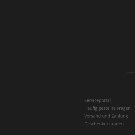
Serviceportal
Häufig gestellte Fragen
Versand und Zahlung
Geschenkurkunden