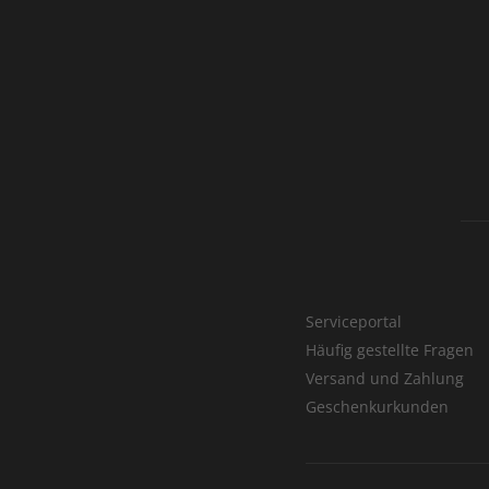
Serviceportal
Häufig gestellte Fragen
Versand und Zahlung
Geschenkurkunden