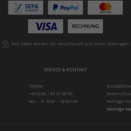
Ihre Daten werden SSL-verschlüsselt und sicher übertragen
SERVICE & KONTAKT
Telefon
Kontaktform
+49 (0)40 / 85 53 88 90
Widerrufsre
Mo. – Fr. 8:00 – 18:00 Uhr
Verträge hi
Verträge hi