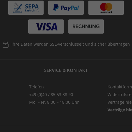
Ihre Daten werden SSL-verschlüsselt und sicher übertragen
SERVICE & KONTAKT
Telefon
Kontaktform
+49 (0)40 / 85 53 88 90
Widerrufsre
Mo. – Fr. 8:00 – 18:00 Uhr
Verträge hi
Verträge hi