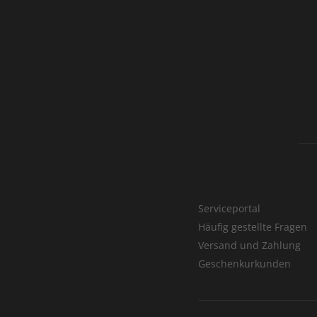
Serviceportal
Häufig gestellte Fragen
Versand und Zahlung
Geschenkurkunden