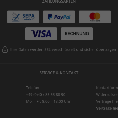
ZAHLUNGSARTEN
Ihre Daten werden SSL-verschlüsselt und sicher übertragen
SERVICE & KONTAKT
Telefon
Kontaktform
+49 (0)40 / 85 53 88 90
Widerrufsre
Mo. – Fr. 8:00 – 18:00 Uhr
Verträge hi
Verträge hi