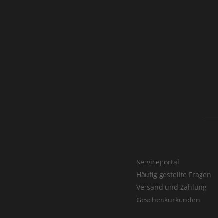
Serviceportal
Häufig gestellte Fragen
Versand und Zahlung
Geschenkurkunden