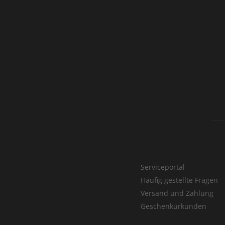
Serviceportal
Häufig gestellte Fragen
Versand und Zahlung
Geschenkurkunden