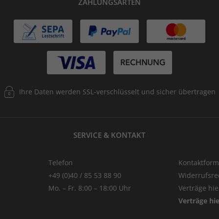
ZAHLUNGSARTEN
Ihre Daten werden SSL-verschlüsselt und sicher übertragen
SERVICE & KONTAKT
Telefon
Kontaktform
+49 (0)40 / 85 53 88 90
Widerrufsre
Mo. – Fr. 8:00 – 18:00 Uhr
Verträge hi
Verträge hi