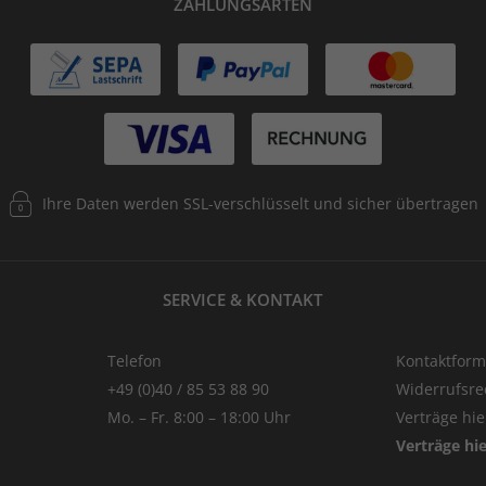
ZAHLUNGSARTEN
Ihre Daten werden SSL-verschlüsselt und sicher übertragen
SERVICE & KONTAKT
Telefon
Kontaktform
+49 (0)40 / 85 53 88 90
Widerrufsre
Mo. – Fr. 8:00 – 18:00 Uhr
Verträge hi
Verträge hi