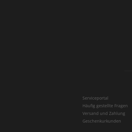
Serviceportal
Häufig gestellte Fragen
Versand und Zahlung
Geschenkurkunden