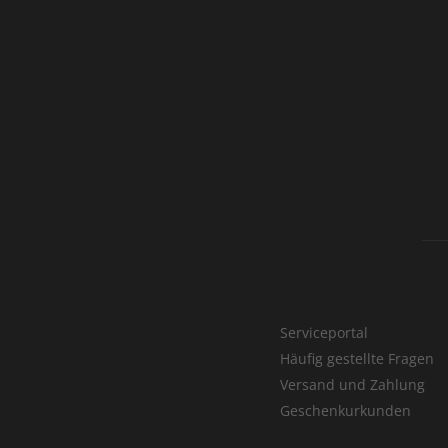
Serviceportal
Häufig gestellte Fragen
Versand und Zahlung
Geschenkurkunden