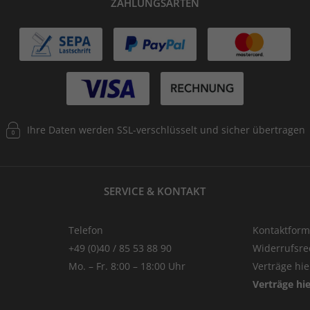
ZAHLUNGSARTEN
Ihre Daten werden SSL-verschlüsselt und sicher übertragen
SERVICE & KONTAKT
Telefon
Kontaktform
+49 (0)40 / 85 53 88 90
Widerrufsre
Mo. – Fr. 8:00 – 18:00 Uhr
Verträge hi
Verträge hi