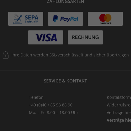
ZAHLUNGSARTEN
Ihre Daten werden SSL-verschlüsselt und sicher übertragen
SERVICE & KONTAKT
Telefon
Kontaktform
+49 (0)40 / 85 53 88 90
Widerrufsre
Mo. – Fr. 8:00 – 18:00 Uhr
Verträge hi
Verträge hi