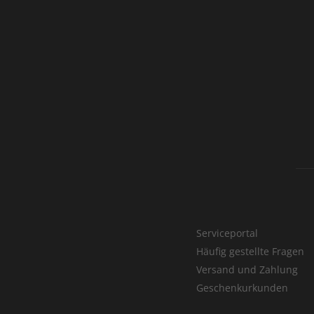
Serviceportal
Häufig gestellte Fragen
Versand und Zahlung
Geschenkurkunden