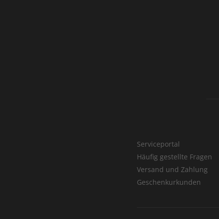
Serviceportal
Häufig gestellte Fragen
Versand und Zahlung
Geschenkurkunden