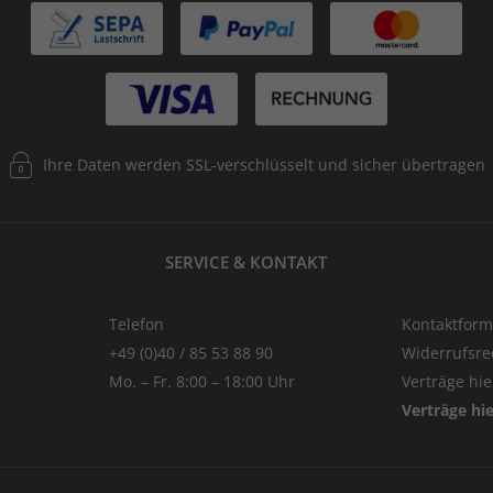
Ihre Daten werden SSL-verschlüsselt und sicher übertragen
SERVICE & KONTAKT
Telefon
Kontaktform
+49 (0)40 / 85 53 88 90
Widerrufsre
Mo. – Fr. 8:00 – 18:00 Uhr
Verträge hi
Verträge hi