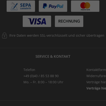
Ihre Daten werden SSL-verschlüsselt und sicher übertragen
SERVICE & KONTAKT
Telefon
Kontaktform
+49 (0)40 / 85 53 88 90
Widerrufsre
Mo. – Fr. 8:00 – 18:00 Uhr
Verträge hi
Verträge hi