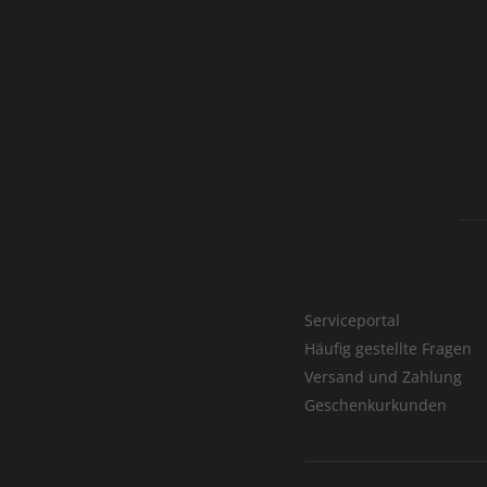
Serviceportal
Häufig gestellte Fragen
Versand und Zahlung
Geschenkurkunden