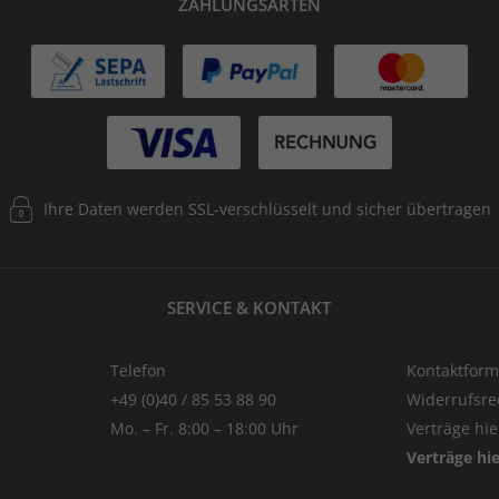
ZAHLUNGSARTEN
Ihre Daten werden SSL-verschlüsselt und sicher übertragen
SERVICE & KONTAKT
Telefon
Kontaktform
+49 (0)40 / 85 53 88 90
Widerrufsre
Mo. – Fr. 8:00 – 18:00 Uhr
Verträge hi
Verträge hi