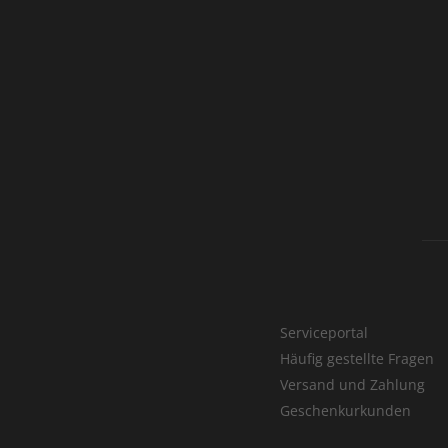
Serviceportal
Häufig gestellte Fragen
Versand und Zahlung
Geschenkurkunden