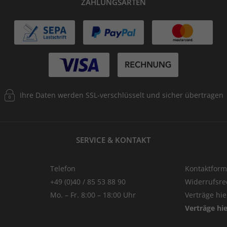
ZAHLUNGSARTEN
Ihre Daten werden SSL-verschlüsselt und sicher übertragen
SERVICE & KONTAKT
Telefon
Kontaktform
+49 (0)40 / 85 53 88 90
Widerrufsre
Mo. – Fr. 8:00 – 18:00 Uhr
Verträge hi
Verträge hi