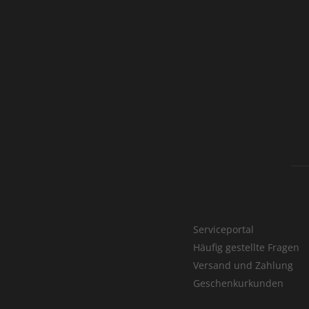
Serviceportal
Häufig gestellte Fragen
Versand und Zahlung
Geschenkurkunden