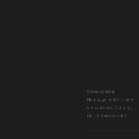
Serviceportal
Häufig gestellte Fragen
Versand und Zahlung
Geschenkurkunden