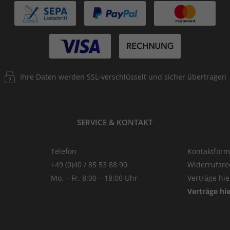
Ihre Daten werden SSL-verschlüsselt und sicher übertragen
SERVICE & KONTAKT
Telefon
Kontaktform
+49 (0)40 / 85 53 88 90
Widerrufsre
Mo. – Fr. 8:00 – 18:00 Uhr
Verträge hi
Verträge hi