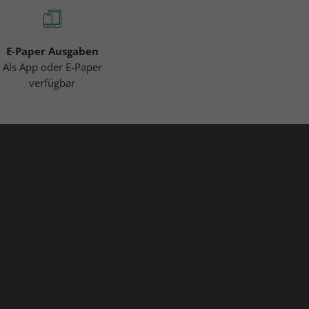
E-Paper Ausgaben
Als App oder E-Paper
verfügbar