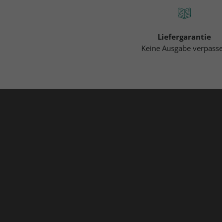
Liefergarantie
Keine Ausgabe verpass