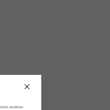
 einen anderen