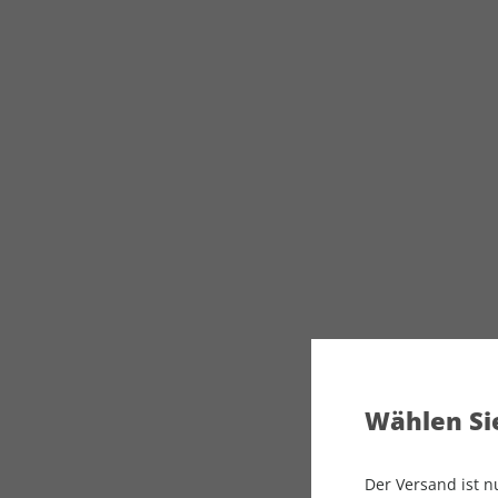
Wählen Sie
Der Versand ist 