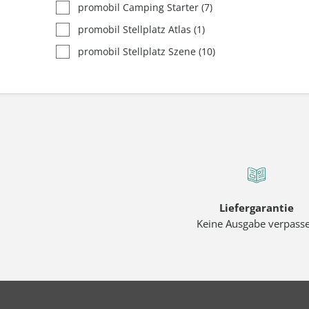
promobil Camping Starter
(7)
promobil Stellplatz Atlas
(1)
promobil Stellplatz Szene
(10)
Liefergarantie
Keine Ausgabe verpass