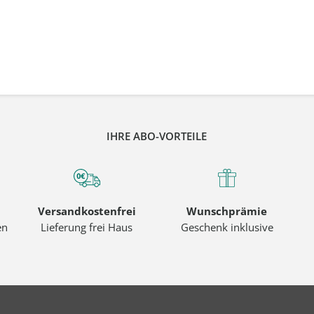
IHRE ABO-VORTEILE
Versandkostenfrei
Wunschprämie
en
Lieferung frei Haus
Geschenk inklusive