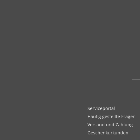
Serviceportal
Häufig gestellte Fragen
Versand und Zahlung
Geschenkurkunden