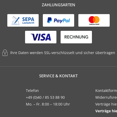
ZAHLUNGSARTEN
Ihre Daten werden SSL-verschlüsselt und sicher übertragen
SERVICE & KONTAKT
Telefon
Kontaktform
+49 (0)40 / 85 53 88 90
Widerrufsre
Mo. – Fr. 8:00 – 18:00 Uhr
Verträge hi
Verträge hi