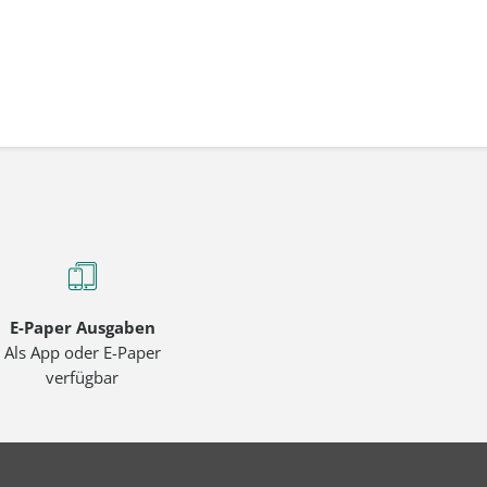
E-Paper Ausgaben
Als App oder E-Paper
verfügbar