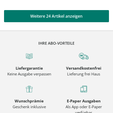
Weitere 24 Artikel anzeigen
IHRE ABO-VORTEILE
Liefergarantie
Versandkostenfrei
Keine Ausgabe verpassen
Lieferung frei Haus
Wunschprämie
E-Paper Ausgaben
Geschenk inklusive
Als App oder E-Paper
verfügbar