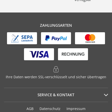
ZAHLUNGSARTEN
Ihre Daten werden SSL-verschlüsselt und sicher übertragen
SERVICE & KONTAKT
Serviceportal
AGB
Datenschutz
Impressum