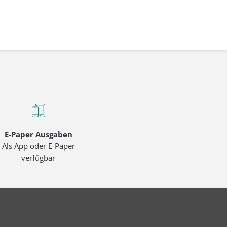
E-Paper Ausgaben
Als App oder E-Paper
verfügbar