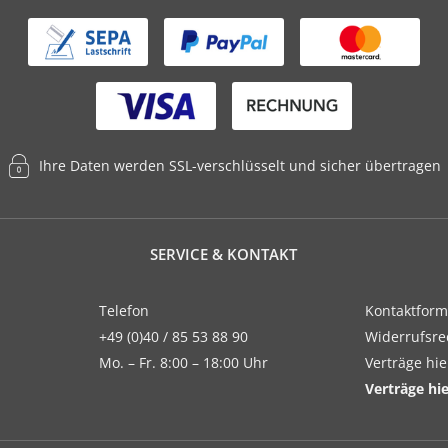
Ihre Daten werden SSL-verschlüsselt und sicher übertragen
SERVICE & KONTAKT
Telefon
Kontaktform
+49 (0)40 / 85 53 88 90
Widerrufsre
Mo. – Fr. 8:00 – 18:00 Uhr
Verträge hi
Verträge hi