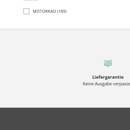
MOTORRAD
(189)
Liefergarantie
Keine Ausgabe verpass