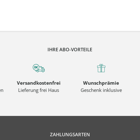
IHRE ABO-VORTEILE
Versandkostenfrei
Wunschprämie
en
Lieferung frei Haus
Geschenk inklusive
ZAHLUNGSARTEN