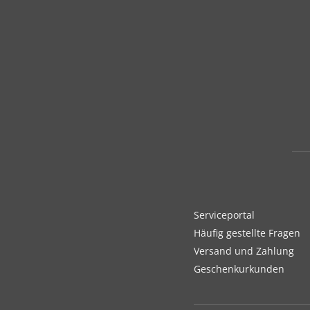
Serviceportal
Häufig gestellte Fragen
Versand und Zahlung
Geschenkurkunden