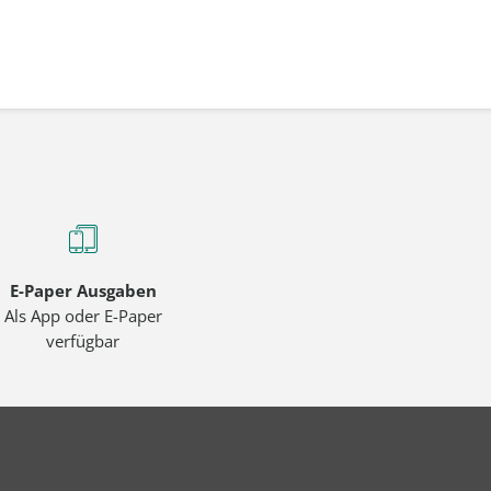
E-Paper Ausgaben
Als App oder E-Paper
verfügbar