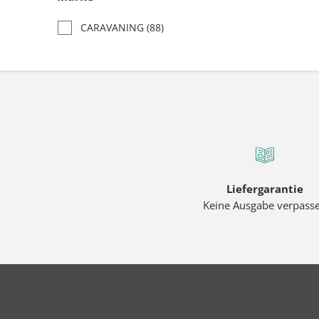
CARAVANING
(88)
Liefergarantie
Keine Ausgabe verpass