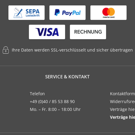
Ihre Daten werden SSL-verschlüsselt und sicher übertragen
SERVICE & KONTAKT
Telefon
Kontaktform
+49 (0)40 / 85 53 88 90
Widerrufsre
Mo. – Fr. 8:00 – 18:00 Uhr
Verträge hi
Verträge hi