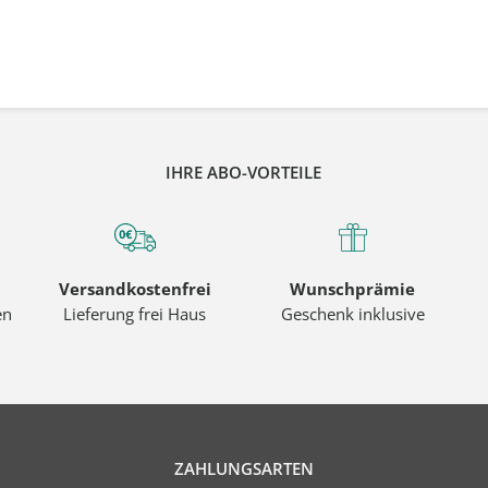
IHRE ABO-VORTEILE
Versandkostenfrei
Wunschprämie
en
Lieferung frei Haus
Geschenk inklusive
ZAHLUNGSARTEN