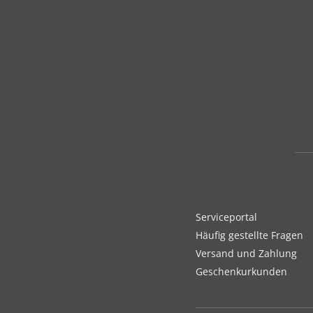
Serviceportal
Häufig gestellte Fragen
Versand und Zahlung
Geschenkurkunden