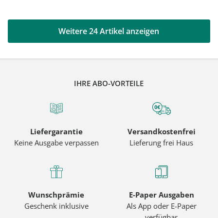
Weitere 24 Artikel anzeigen
IHRE ABO-VORTEILE
Liefergarantie
Versandkostenfrei
Keine Ausgabe verpassen
Lieferung frei Haus
Wunschprämie
E-Paper Ausgaben
Geschenk inklusive
Als App oder E-Paper
verfügbar