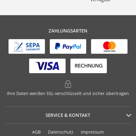
ZAHLUNGSARTEN
Ihre Daten werden SSL-verschlüsselt und sicher übertragen
SERVICE & KONTAKT
Serviceportal
AGB
Datenschutz
Impressum