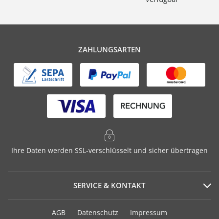
ZAHLUNGSARTEN
Ihre Daten werden SSL-verschlüsselt und sicher übertragen
SERVICE & KONTAKT
Serviceportal
AGB
Datenschutz
Impressum