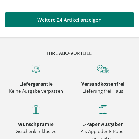
Weitere 24 Artikel anzeigen
IHRE ABO-VORTEILE
Liefergarantie
Versandkostenfrei
Keine Ausgabe verpassen
Lieferung frei Haus
Wunschprämie
E-Paper Ausgaben
Geschenk inklusive
Als App oder E-Paper
verfügbar