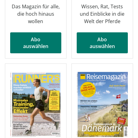
Das Magazin für alle,
Wissen, Rat, Tests
die hoch hinaus
und Einblicke in die
wollen
Welt der Pferde
Abo
Abo
auswählen
auswählen