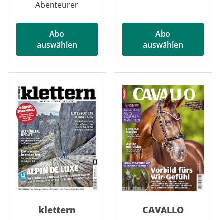
Abenteurer
Abo
Abo
auswählen
auswählen
klettern
CAVALLO