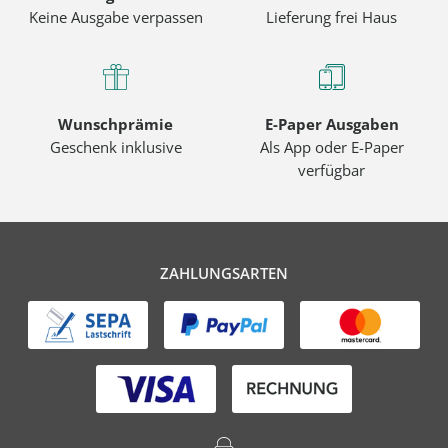
Keine Ausgabe verpassen
Lieferung frei Haus
Wunschprämie
E-Paper Ausgaben
Geschenk inklusive
Als App oder E-Paper
verfügbar
ZAHLUNGSARTEN