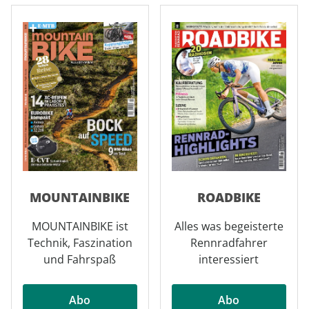
MOUNTAINBIKE
ROADBIKE
MOUNTAINBIKE ist
Alles was begeisterte
Technik, Faszination
Rennradfahrer
und Fahrspaß
interessiert
Abo
Abo