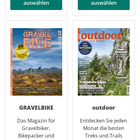
auswählen
auswählen
GRAVELBIKE
outdoor
Das Magazin für
Entdecken Sie jeden
Gravelbiker,
Monat die besten
Bikepacker und
Treks und Trails