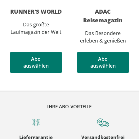
RUNNER'S WORLD
ADAC
Reisemagazin
Das größte
Laufmagazin der Welt
Das Besondere
erleben & genießen
Abo
Abo
auswählen
auswählen
IHRE ABO-VORTEILE
Liefergarantie
Versandkostenfrei