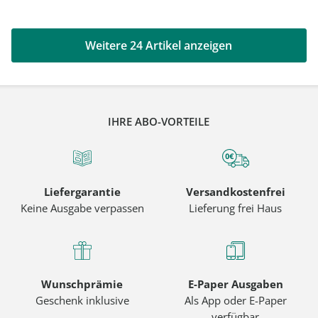
Weitere 24 Artikel anzeigen
IHRE ABO-VORTEILE
Liefergarantie
Versandkostenfrei
Keine Ausgabe verpassen
Lieferung frei Haus
Wunschprämie
E-Paper Ausgaben
Geschenk inklusive
Als App oder E-Paper
verfügbar