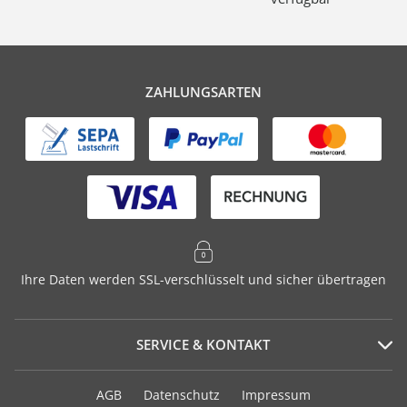
ZAHLUNGSARTEN
Ihre Daten werden SSL-verschlüsselt und sicher übertragen
SERVICE & KONTAKT
Serviceportal
AGB
Datenschutz
Impressum