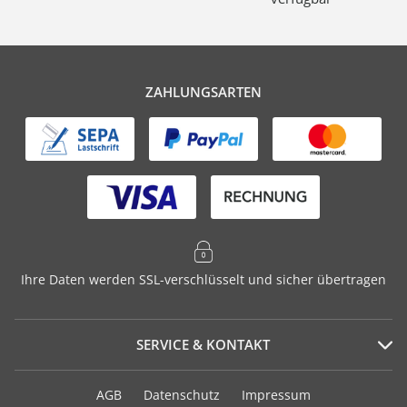
ZAHLUNGSARTEN
Ihre Daten werden SSL-verschlüsselt und sicher übertragen
SERVICE & KONTAKT
Serviceportal
AGB
Datenschutz
Impressum