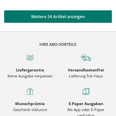
Weitere 24 Artikel anzeigen
IHRE ABO-VORTEILE
Liefergarantie
Versandkostenfrei
Keine Ausgabe verpassen
Lieferung frei Haus
Wunschprämie
E-Paper Ausgaben
Geschenk inklusive
Als App oder E-Paper
verfügbar