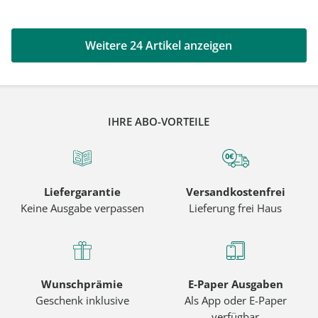
Weitere 24 Artikel anzeigen
IHRE ABO-VORTEILE
Liefergarantie
Versandkostenfrei
Keine Ausgabe verpassen
Lieferung frei Haus
Wunschprämie
E-Paper Ausgaben
Geschenk inklusive
Als App oder E-Paper
verfügbar