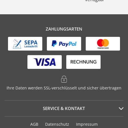
ZAHLUNGSARTEN
Ihre Daten werden SSL-verschlüsselt und sicher übertragen
SERVICE & KONTAKT
Serviceportal
AGB
Datenschutz
Impressum