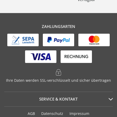
ZAHLUNGSARTEN
Ihre Daten werden SSL-verschlüsselt und sicher übertragen
SERVICE & KONTAKT
Serviceportal
AGB
Datenschutz
Impressum