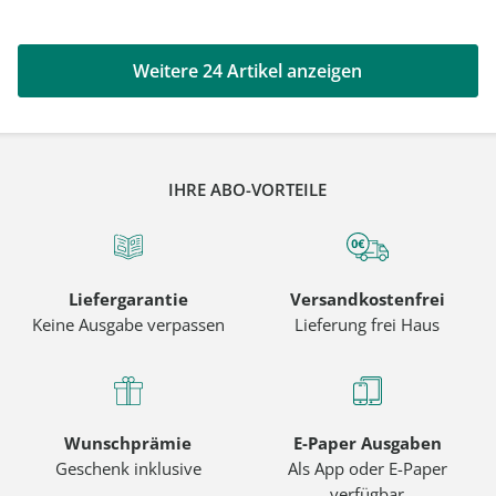
Weitere 24 Artikel anzeigen
IHRE ABO-VORTEILE
Liefergarantie
Versandkostenfrei
Keine Ausgabe verpassen
Lieferung frei Haus
Wunschprämie
E-Paper Ausgaben
Geschenk inklusive
Als App oder E-Paper
verfügbar