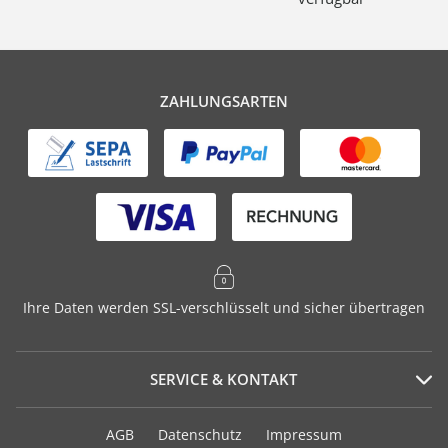
ZAHLUNGSARTEN
Ihre Daten werden SSL-verschlüsselt und sicher übertragen
SERVICE & KONTAKT
Serviceportal
AGB
Datenschutz
Impressum