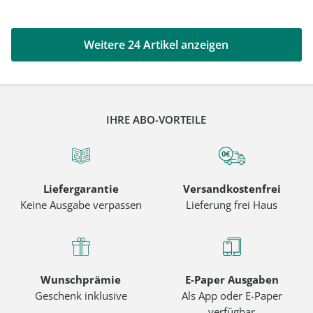
Weitere 24 Artikel anzeigen
IHRE ABO-VORTEILE
Liefergarantie
Versandkostenfrei
Keine Ausgabe verpassen
Lieferung frei Haus
Wunschprämie
E-Paper Ausgaben
Geschenk inklusive
Als App oder E-Paper
verfügbar