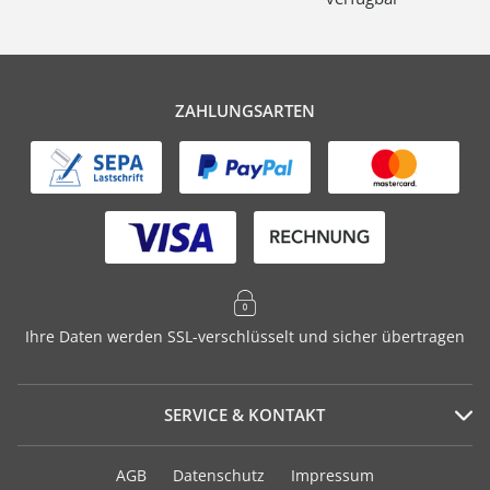
ZAHLUNGSARTEN
Ihre Daten werden SSL-verschlüsselt und sicher übertragen
SERVICE & KONTAKT
Serviceportal
AGB
Datenschutz
Impressum