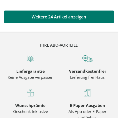
Weitere 24 Artikel anzeigen
IHRE ABO-VORTEILE
Liefergarantie
Versandkostenfrei
Keine Ausgabe verpassen
Lieferung frei Haus
Wunschprämie
E-Paper Ausgaben
Geschenk inklusive
Als App oder E-Paper
verfügbar