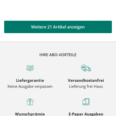
Weitere 21 Artikel anzeigen
IHRE ABO-VORTEILE
Liefergarantie
Versandkostenfrei
Keine Ausgabe verpassen
Lieferung frei Haus
Wunschprämie
E-Paper Ausgaben