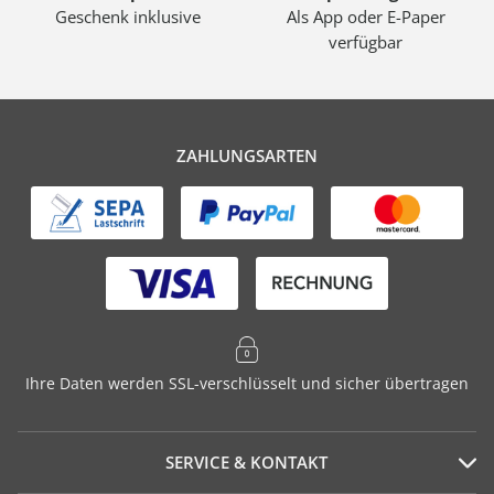
Geschenk inklusive
Als App oder E-Paper
verfügbar
ZAHLUNGSARTEN
Ihre Daten werden SSL-verschlüsselt und sicher übertragen
SERVICE & KONTAKT