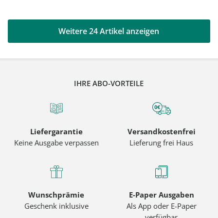
Weitere 24 Artikel anzeigen
IHRE ABO-VORTEILE
Liefergarantie
Versandkostenfrei
Keine Ausgabe verpassen
Lieferung frei Haus
Wunschprämie
E-Paper Ausgaben
Geschenk inklusive
Als App oder E-Paper
verfügbar