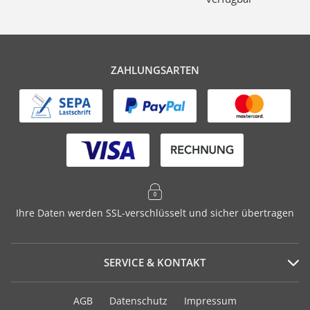
ZAHLUNGSARTEN
Ihre Daten werden SSL-verschlüsselt und sicher übertragen
SERVICE & KONTAKT
Serviceportal
AGB
Datenschutz
Impressum