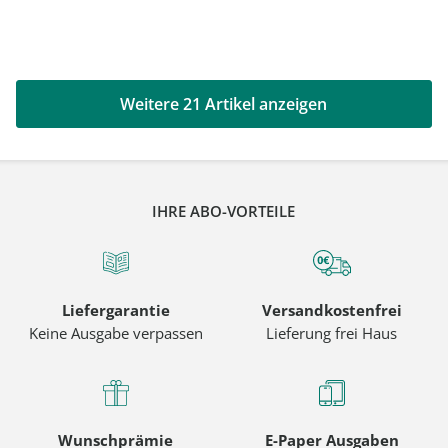
Weitere 21 Artikel anzeigen
IHRE ABO-VORTEILE
Liefergarantie
Versandkostenfrei
Keine Ausgabe verpassen
Lieferung frei Haus
Wunschprämie
E-Paper Ausgaben