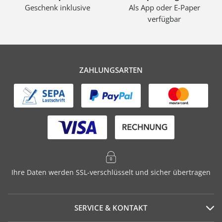
Geschenk inklusive
Als App oder E-Paper
verfügbar
ZAHLUNGSARTEN
Ihre Daten werden SSL-verschlüsselt und sicher übertragen
SERVICE & KONTAKT