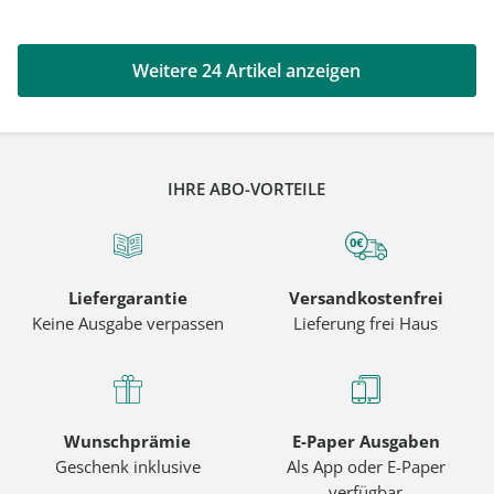
Weitere 24 Artikel anzeigen
IHRE ABO-VORTEILE
Liefergarantie
Versandkostenfrei
Keine Ausgabe verpassen
Lieferung frei Haus
Wunschprämie
E-Paper Ausgaben
Geschenk inklusive
Als App oder E-Paper
verfügbar