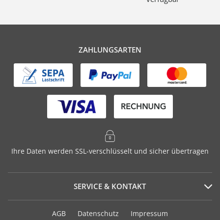
ZAHLUNGSARTEN
Ihre Daten werden SSL-verschlüsselt und sicher übertragen
SERVICE & KONTAKT
Serviceportal
AGB
Datenschutz
Impressum