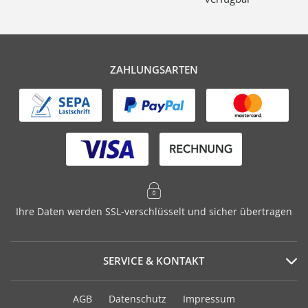
ZAHLUNGSARTEN
Ihre Daten werden SSL-verschlüsselt und sicher übertragen
SERVICE & KONTAKT
Serviceportal
AGB
Datenschutz
Impressum