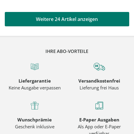
Weitere 24 Artikel anzeigen
IHRE ABO-VORTEILE
Liefergarantie
Versandkostenfrei
Keine Ausgabe verpassen
Lieferung frei Haus
Wunschprämie
E-Paper Ausgaben
Geschenk inklusive
Als App oder E-Paper
verfügbar