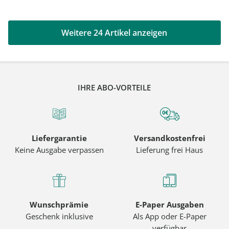
Weitere 24 Artikel anzeigen
IHRE ABO-VORTEILE
Liefergarantie
Versandkostenfrei
Keine Ausgabe verpassen
Lieferung frei Haus
Wunschprämie
E-Paper Ausgaben
Geschenk inklusive
Als App oder E-Paper
verfügbar