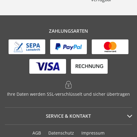
ZAHLUNGSARTEN
Ihre Daten werden SSL-verschlüsselt und sicher übertragen
SERVICE & KONTAKT
Serviceportal
AGB
Datenschutz
Impressum