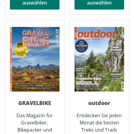
auswählen
auswählen
GRAVELBIKE
outdoor
Das Magazin für
Entdecken Sie jeden
Gravelbiker,
Monat die besten
Bikepacker und
Treks und Trails