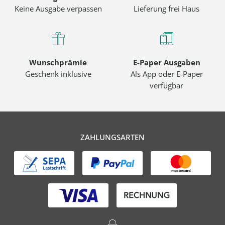
Keine Ausgabe verpassen
Lieferung frei Haus
Wunschprämie
E-Paper Ausgaben
Geschenk inklusive
Als App oder E-Paper
verfügbar
ZAHLUNGSARTEN