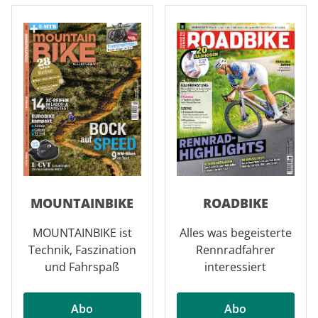
MOUNTAINBIKE
ROADBIKE
MOUNTAINBIKE ist
Alles was begeisterte
Technik, Faszination
Rennradfahrer
und Fahrspaß
interessiert
Abo
Abo