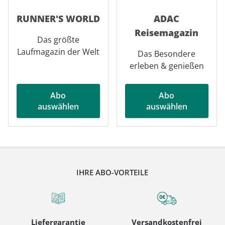
RUNNER'S WORLD
ADAC
Reisemagazin
Das größte
Laufmagazin der Welt
Das Besondere
erleben & genießen
Abo
Abo
auswählen
auswählen
IHRE ABO-VORTEILE
Liefergarantie
Versandkostenfrei