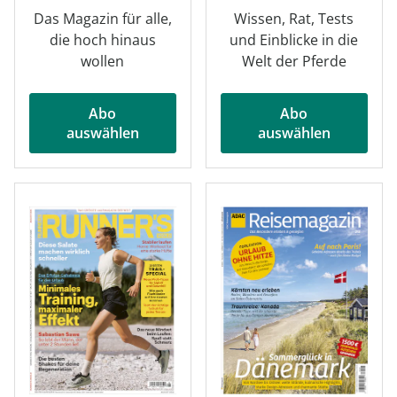
Das Magazin für alle,
Wissen, Rat, Tests
die hoch hinaus
und Einblicke in die
wollen
Welt der Pferde
Abo
Abo
auswählen
auswählen