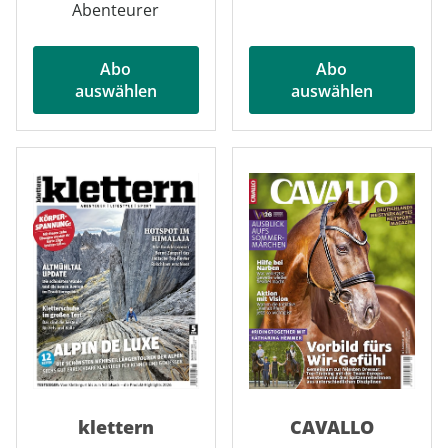
Abenteurer
Abo
Abo
auswählen
auswählen
klettern
CAVALLO