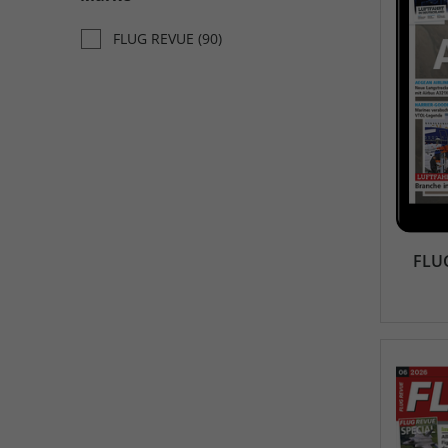
FLUG REVUE
(90)
FLUG