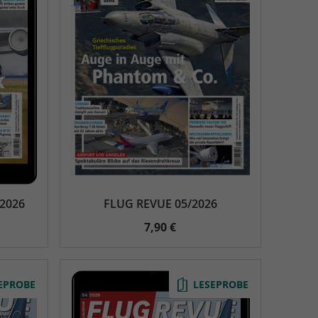
/2026
FLUG REVUE 05/2026
7,90 €
EPROBE
LESEPROBE