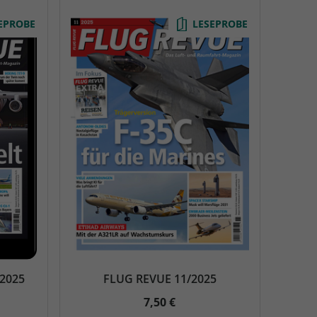
EPROBE
LESEPROBE
/2025
FLUG REVUE 11/2025
7,50 €