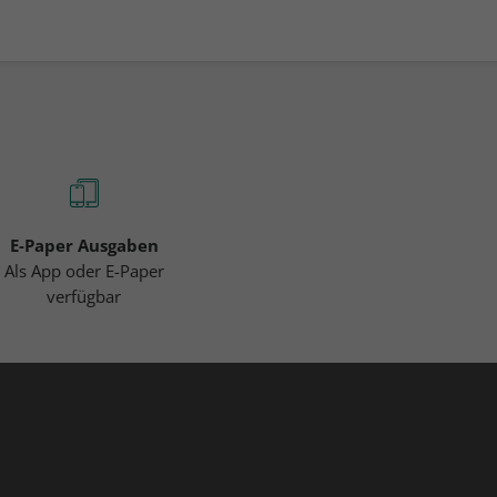
E-Paper Ausgaben
Als App oder E-Paper
verfügbar