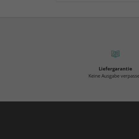
Liefergarantie
Keine Ausgabe verpass