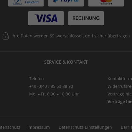
Ihre Daten werden SSL-verschlüsselt und sicher übertragen
SERVICE & KONTAKT
Telefon
Kontaktform
+49 (0)40 / 85 53 88 90
Widerrufsre
Mo. – Fr. 8:00 – 18:00 Uhr
Verträge hi
Verträge hi
atenschutz
Impressum
Datenschutz-Einstellungen
Barri