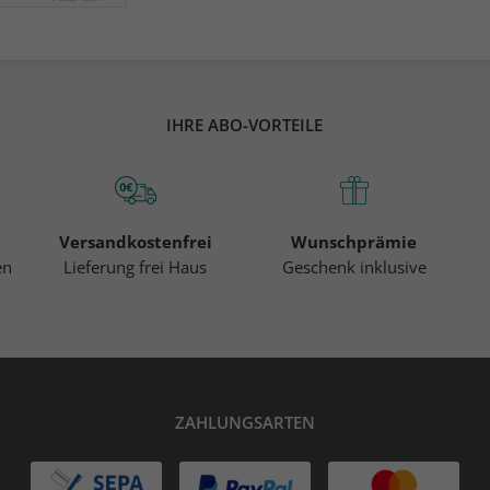
IHRE ABO-VORTEILE
Versandkostenfrei
Wunschprämie
en
Lieferung frei Haus
Geschenk inklusive
ZAHLUNGSARTEN