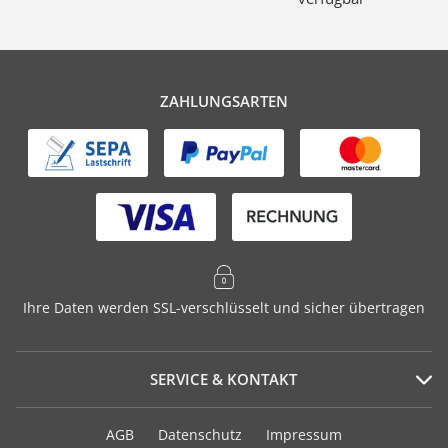
ZAHLUNGSARTEN
Ihre Daten werden SSL-verschlüsselt und sicher übertragen
SERVICE & KONTAKT
Serviceportal
AGB
Datenschutz
Impressum