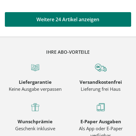
Weitere 24 Artikel anzeigen
IHRE ABO-VORTEILE
Liefergarantie
Versandkostenfrei
Keine Ausgabe verpassen
Lieferung frei Haus
Wunschprämie
E-Paper Ausgaben
Geschenk inklusive
Als App oder E-Paper
verfügbar