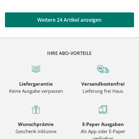
Weitere 24 Artikel anzeigen
IHRE ABO-VORTEILE
Liefergarantie
Versandkostenfrei
Keine Ausgabe verpassen
Lieferung frei Haus
Wunschprämie
E-Paper Ausgaben
Geschenk inklusive
Als App oder E-Paper
verfügbar