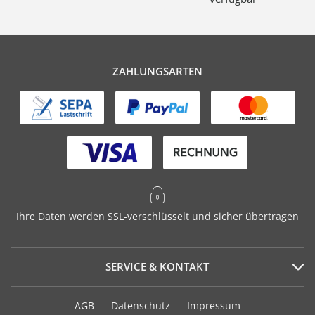
ZAHLUNGSARTEN
Ihre Daten werden SSL-verschlüsselt und sicher übertragen
SERVICE & KONTAKT
Serviceportal
AGB
Datenschutz
Impressum