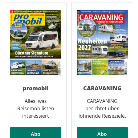
promobil
CARAVANING
Alles, was
CARAVANING
Reisemobilisten
berichtet über
interessiert
lohnende Reiseziele.
Abo
Abo