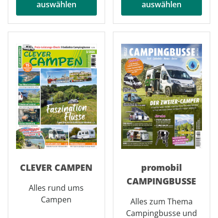
auswählen
auswählen
CLEVER CAMPEN
promobil
CAMPINGBUSSE
Alles rund ums
Campen
Alles zum Thema
Campingbusse und