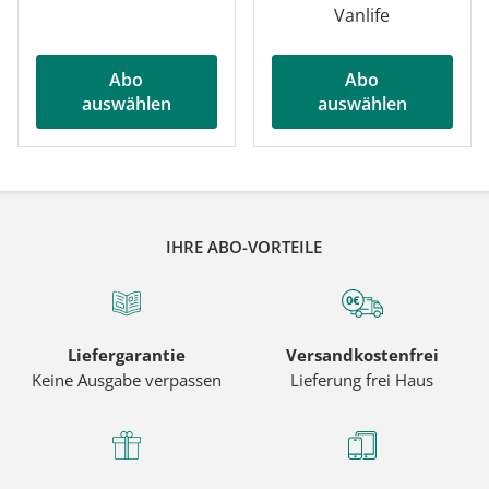
Vanlife
Abo
Abo
auswählen
auswählen
IHRE ABO-VORTEILE
Liefergarantie
Versandkostenfrei
Keine Ausgabe verpassen
Lieferung frei Haus