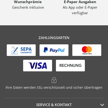
Wunschprämie
E-Paper Ausgaben
Geschenk inklusive
Als App oder E-Paper
verfügbar
ZAHLUNGSARTEN
Ihre Daten werden SSL-verschlüsselt und sicher übertragen
SERVICE & KONTAKT