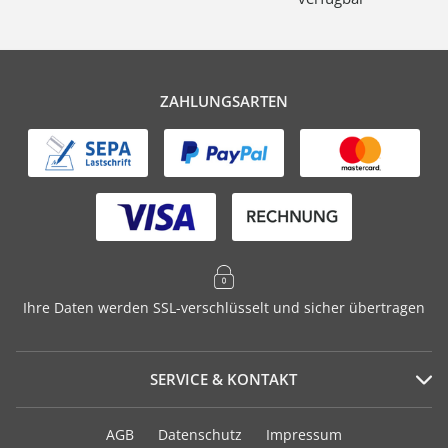
ZAHLUNGSARTEN
Ihre Daten werden SSL-verschlüsselt und sicher übertragen
SERVICE & KONTAKT
Serviceportal
AGB
Datenschutz
Impressum