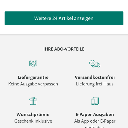
Weitere 24 Artikel anzeigen
IHRE ABO-VORTEILE
Liefergarantie
Versandkostenfrei
Keine Ausgabe verpassen
Lieferung frei Haus
Wunschprämie
E-Paper Ausgaben
Geschenk inklusive
Als App oder E-Paper
verfügbar