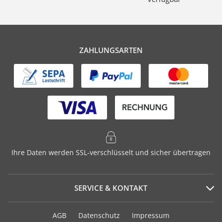
ZAHLUNGSARTEN
Ihre Daten werden SSL-verschlüsselt und sicher übertragen
SERVICE & KONTAKT
Serviceportal
AGB
Datenschutz
Impressum