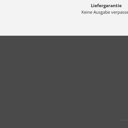
Liefergarantie
Keine Ausgabe verpass