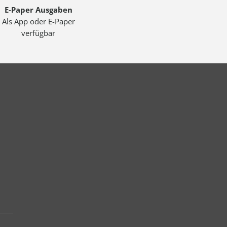
E-Paper Ausgaben
Als App oder E-Paper
verfügbar