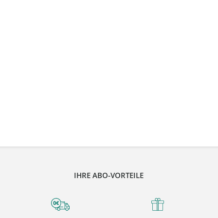
IHRE ABO-VORTEILE