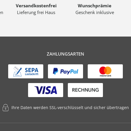
Versandkostenfrei
Wunschprämie
en
Lieferung frei Haus
Geschenk inklusive
ZAHLUNGSARTEN
Ihre Daten werden SSL-verschlüsselt und sicher übertragen